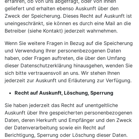
erfahren, ob von uns abgefragt, oder von Ihnen
geliefert und erhalten ebenso Auskunft über den
Zweck der Speicherung. Dieses Recht auf Auskunft ist
uneingeschränkt, sie können es durch eine Mail an die
Betreiber (siehe Kontakt) jederzeit wahrnehmen.
Wenn Sie weitere Fragen in Bezug auf die Speicherung
und Verwendung Ihrer personenbezogenen Daten
haben, oder Fragen auftreten, die über den Umfang
dieser Datenschutzerklärung hinausgehen, wenden Sie
sich bitte vertrauensvoll an uns. Wir stehen Ihnen
jederzeit zur Auskunft und Erläuterung zur Verfügung.
Recht auf Auskunft, Löschung, Sperrung
Sie haben jederzeit das Recht auf unentgeltliche
Auskunft über Ihre gespeicherten personenbezogenen
Daten, deren Herkunft und Empfänger und den Zweck
der Datenverarbeitung sowie ein Recht auf
Berichtigung, Sperrung oder Löschung dieser Daten.