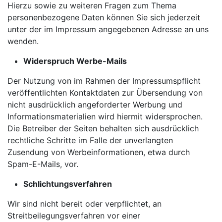
Hierzu sowie zu weiteren Fragen zum Thema
personenbezogene Daten können Sie sich jederzeit
unter der im Impressum angegebenen Adresse an uns
wenden.
Widerspruch Werbe-Mails
Der Nutzung von im Rahmen der Impressumspflicht
veröffentlichten Kontaktdaten zur Übersendung von
nicht ausdrücklich angeforderter Werbung und
Informationsmaterialien wird hiermit widersprochen.
Die Betreiber der Seiten behalten sich ausdrücklich
rechtliche Schritte im Falle der unverlangten
Zusendung von Werbeinformationen, etwa durch
Spam-E-Mails, vor.
Schlichtungsverfahren
Wir sind nicht bereit oder verpflichtet, an
Streitbeilegungsverfahren vor einer