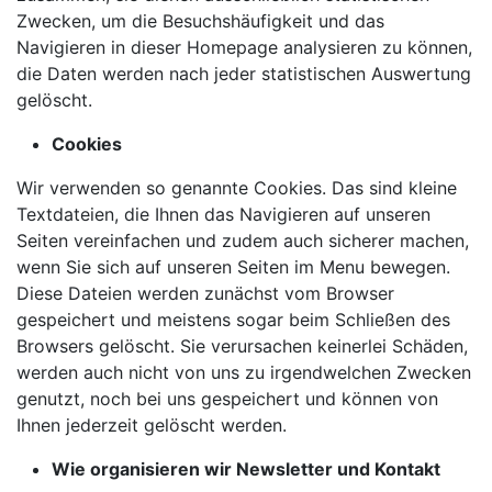
Zwecken, um die Besuchshäufigkeit und das
Navigieren in dieser Homepage analysieren zu können,
die Daten werden nach jeder statistischen Auswertung
gelöscht.
Cookies
Wir verwenden so genannte Cookies. Das sind kleine
Textdateien, die Ihnen das Navigieren auf unseren
Seiten vereinfachen und zudem auch sicherer machen,
wenn Sie sich auf unseren Seiten im Menu bewegen.
Diese Dateien werden zunächst vom Browser
gespeichert und meistens sogar beim Schließen des
Browsers gelöscht. Sie verursachen keinerlei Schäden,
werden auch nicht von uns zu irgendwelchen Zwecken
genutzt, noch bei uns gespeichert und können von
Ihnen jederzeit gelöscht werden.
Wie organisieren wir Newsletter und Kontakt