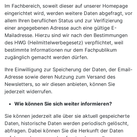
Im Fachbereich, soweit dieser auf unserer Homepage
eingerichtet wird, werden weitere Daten abgefragt, vor
allem Ihren beruflichen Status und zur Verifizierung
einer angegebenen Adresse auch eine gültige E-
Mailadresse. Hierzu sind wir nach den Bestimmungen
des HWG (Heilmittelwerbegesetz) verpflichtet, weil
bestimmte Informationen nur dem Fachpublikum
zugänglich gemacht werden dürfen.
Ihre Einwilligung zur Speicherung der Daten, der Email-
Adresse sowie deren Nutzung zum Versand des
Newsletters, so wir diesen anbieten, können Sie
jederzeit widerrufen.
Wie können Sie sich weiter informieren?
Sie können jederzeit alle über sie aktuell gespeicherte
Daten, historische Daten werden periodisch gelöscht,
abfragen. Dabei können Sie die Herkunft der Daten