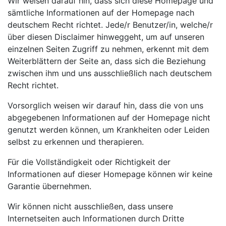
Wir weisen darauf hin, dass sich diese Homepage und
sämtliche Informationen auf der Homepage nach
deutschem Recht richtet. Jede/r Benutzer/in, welche/r
über diesen Disclaimer hinweggeht, um auf unseren
einzelnen Seiten Zugriff zu nehmen, erkennt mit dem
Weiterblättern der Seite an, dass sich die Beziehung
zwischen ihm und uns ausschließlich nach deutschem
Recht richtet.
Vorsorglich weisen wir darauf hin, dass die von uns
abgegebenen Informationen auf der Homepage nicht
genutzt werden können, um Krankheiten oder Leiden
selbst zu erkennen und therapieren.
Für die Vollständigkeit oder Richtigkeit der
Informationen auf dieser Homepage können wir keine
Garantie übernehmen.
Wir können nicht ausschließen, dass unsere
Internetseiten auch Informationen durch Dritte