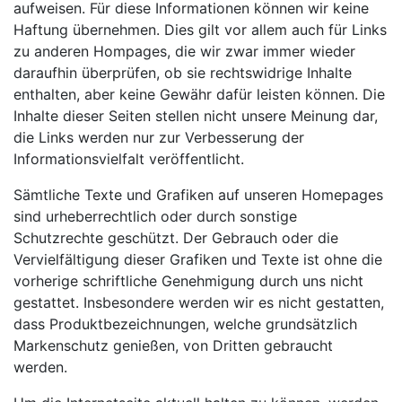
aufweisen. Für diese Informationen können wir keine
Haftung übernehmen. Dies gilt vor allem auch für Links
zu anderen Hompages, die wir zwar immer wieder
daraufhin überprüfen, ob sie rechtswidrige Inhalte
enthalten, aber keine Gewähr dafür leisten können. Die
Inhalte dieser Seiten stellen nicht unsere Meinung dar,
die Links werden nur zur Verbesserung der
Informationsvielfalt veröffentlicht.
Sämtliche Texte und Grafiken auf unseren Homepages
sind urheberrechtlich oder durch sonstige
Schutzrechte geschützt. Der Gebrauch oder die
Vervielfältigung dieser Grafiken und Texte ist ohne die
vorherige schriftliche Genehmigung durch uns nicht
gestattet. Insbesondere werden wir es nicht gestatten,
dass Produktbezeichnungen, welche grundsätzlich
Markenschutz genießen, von Dritten gebraucht
werden.