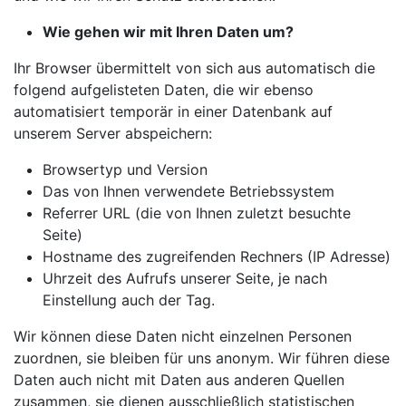
Wie gehen wir mit Ihren Daten um?
Ihr Browser übermittelt von sich aus automatisch die
folgend aufgelisteten Daten, die wir ebenso
automatisiert temporär in einer Datenbank auf
unserem Server abspeichern:
Browsertyp und Version
Das von Ihnen verwendete Betriebssystem
Referrer URL (die von Ihnen zuletzt besuchte
Seite)
Hostname des zugreifenden Rechners (IP Adresse)
Uhrzeit des Aufrufs unserer Seite, je nach
Einstellung auch der Tag.
Wir können diese Daten nicht einzelnen Personen
zuordnen, sie bleiben für uns anonym. Wir führen diese
Daten auch nicht mit Daten aus anderen Quellen
zusammen, sie dienen ausschließlich statistischen