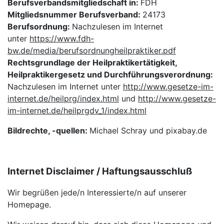
Berufsverbandsmitgliedschaft in:
FDH
Mitgliedsnummer Berufsverband:
24173
Berufsordnung:
Nachzulesen im Internet
unter
https://www.fdh-
bw.de/media/berufsordnungheilpraktiker.pdf
Rechtsgrundlage der Heilpraktikertätigkeit,
Heilpraktikergesetz und Durchführungsverordnung:
Nachzulesen im Internet unter
http://www.gesetze-im-
internet.de/heilprg/index.html
und
http://www.gesetze-
im-internet.de/heilprgdv_1/index.html
Bildrechte, -quellen:
Michael Schray und pixabay.de
Internet Disclaimer / Haftungsausschluß
Wir begrüßen jede/n Interessierte/n auf unserer
Homepage.