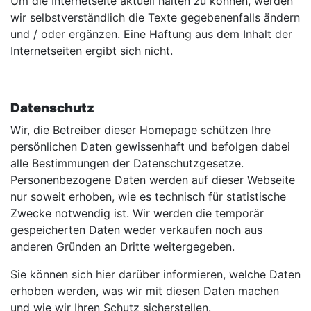
Um die Internetseite aktuell halten zu können, werden
wir selbstverständlich die Texte gegebenenfalls ändern
und / oder ergänzen. Eine Haftung aus dem Inhalt der
Internetseiten ergibt sich nicht.
Datenschutz
Wir, die Betreiber dieser Homepage schützen Ihre
persönlichen Daten gewissenhaft und befolgen dabei
alle Bestimmungen der Datenschutzgesetze.
Personenbezogene Daten werden auf dieser Webseite
nur soweit erhoben, wie es technisch für statistische
Zwecke notwendig ist. Wir werden die temporär
gespeicherten Daten weder verkaufen noch aus
anderen Gründen an Dritte weitergegeben.
Sie können sich hier darüber informieren, welche Daten
erhoben werden, was wir mit diesen Daten machen
und wie wir Ihren Schutz sicherstellen.