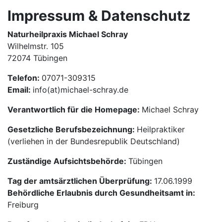
Impressum & Datenschutz
Naturheilpraxis Michael Schray
Wilhelmstr. 105
72074 Tübingen
Telefon:
07071-309315
Email:
info(at)michael-schray.de
Verantwortlich für die Homepage:
Michael Schray
Gesetzliche Berufsbezeichnung:
Heilpraktiker
(verliehen in der Bundesrepublik Deutschland)
Zuständige Aufsichtsbehörde:
Tübingen
Tag der amtsärztlichen Überprüfung:
17.06.1999
Behördliche Erlaubnis durch Gesundheitsamt in:
Freiburg