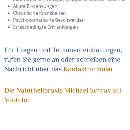
Akute Erkrankungen
Chronische Krankheiten
Psychosomatische Beschwerden
Stressbedingte Erkrankungen
Für Fragen und Terminvereinbarungen,
rufen Sie gerne an oder schreiben eine
Nachricht über das
Kontaktformular
Die Naturheilpraxis Michael Schray auf
Youtube