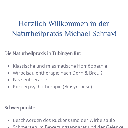
Herzlich Willkommen in der
Naturheilpraxis Michael Schray!
Die Naturheilpraxis in Tübingen für:
Klassische und miasmatische Homöopathie
Wirbelsäulentherapie nach Dorn & Breuß
Faszientherapie
Körperpsychotherapie (Biosynthese)
Schwerpunkte:
Beschwerden des Rückens und der Wirbelsäule
Schmerzen im Bewegungsapparat und der Gelenke