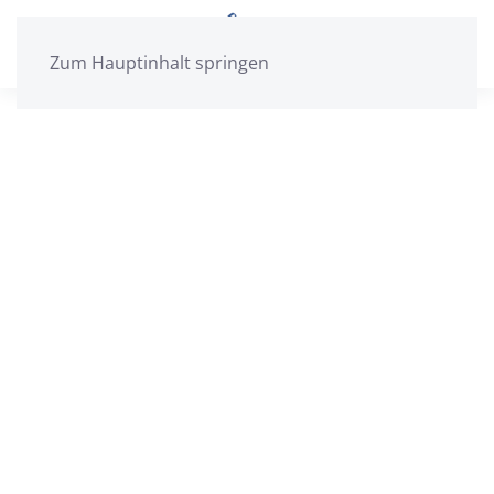
Zum Hauptinhalt springen